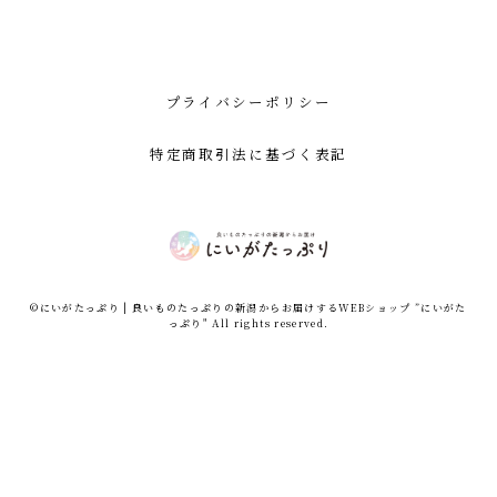
プライバシーポリシー
特定商取引法に基づく表記
©︎にいがたっぷり | 良いものたっぷりの新潟からお届けするWEBショップ ”にいがた
っぷり" All rights reserved.