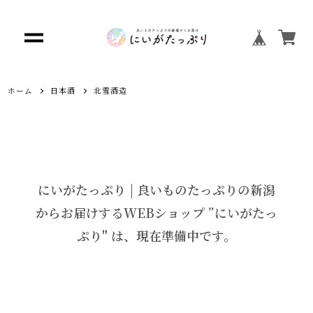
ホーム
日本酒
北雪酒造
にいがたっぷり | 良いものたっぷりの新潟
からお届けするWEBショップ ”にいがたっ
ぷり" は、現在準備中です。